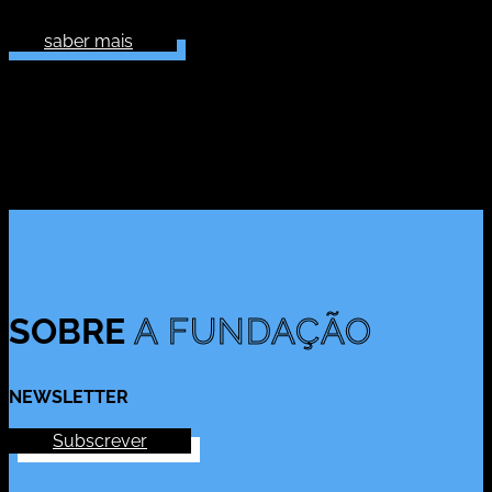
saber mais
SOBRE
A FUNDAÇÃO
NEWSLETTER
Subscrever